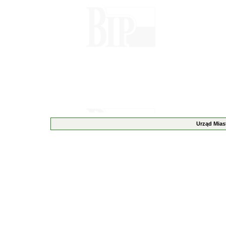
Urząd Mias