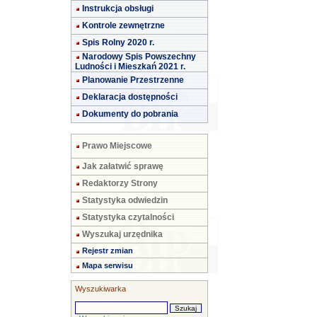
Instrukcja obsługi
Kontrole zewnętrzne
Spis Rolny 2020 r.
Narodowy Spis Powszechny
Ludności i Mieszkań 2021 r.
Planowanie Przestrzenne
Deklaracja dostępności
Dokumenty do pobrania
Prawo Miejscowe
Jak załatwić sprawę
Redaktorzy Strony
Statystyka odwiedzin
Statystyka czytalności
Wyszukaj urzędnika
Rejestr zmian
Mapa serwisu
Wyszukiwarka