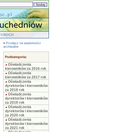
CYJNYCH
»
Przełącz na wiadomości
archiwalne
Podkategoria:
Oświadczenia
kierowników za 2016 rok
Oświadczenia
kierowników za 2017 rok
Oświadczenia
dyrektorów i kierowników
za 2018 rok
Oświadczenia
dyrektorów i kierowników
za 2019 rok
Oświadczenia
dyrektorów i kierowników
za 2020 rok
Oświadczenia
dyrektorów i kierowników
za 2021 rok