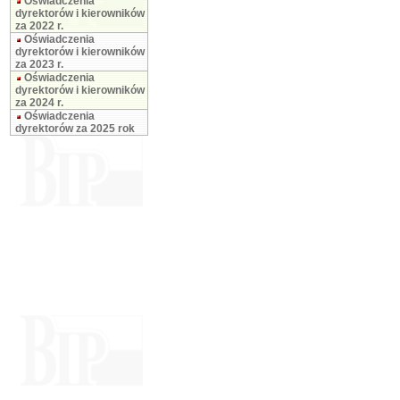
Oświadczenia
dyrektorów i kierowników
za 2022 r.
Oświadczenia
dyrektorów i kierowników
za 2023 r.
Oświadczenia
dyrektorów i kierowników
za 2024 r.
Oświadczenia
dyrektorów za 2025 rok