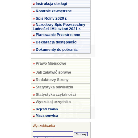
Instrukcja obsługi
Kontrole zewnętrzne
Spis Rolny 2020 r.
Narodowy Spis Powszechny
Ludności i Mieszkań 2021 r.
Planowanie Przestrzenne
Deklaracja dostępności
Dokumenty do pobrania
Prawo Miejscowe
Jak załatwić sprawę
Redaktorzy Strony
Statystyka odwiedzin
Statystyka czytalności
Wyszukaj urzędnika
Rejestr zmian
Mapa serwisu
Wyszukiwarka