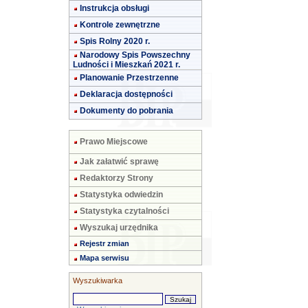
Instrukcja obsługi
Kontrole zewnętrzne
Spis Rolny 2020 r.
Narodowy Spis Powszechny
Ludności i Mieszkań 2021 r.
Planowanie Przestrzenne
Deklaracja dostępności
Dokumenty do pobrania
Prawo Miejscowe
Jak załatwić sprawę
Redaktorzy Strony
Statystyka odwiedzin
Statystyka czytalności
Wyszukaj urzędnika
Rejestr zmian
Mapa serwisu
Wyszukiwarka