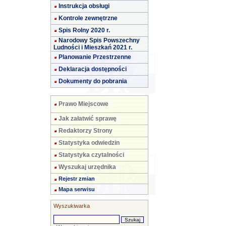
Instrukcja obsługi
Kontrole zewnętrzne
Spis Rolny 2020 r.
Narodowy Spis Powszechny
Ludności i Mieszkań 2021 r.
Planowanie Przestrzenne
Deklaracja dostępności
Dokumenty do pobrania
Prawo Miejscowe
Jak załatwić sprawę
Redaktorzy Strony
Statystyka odwiedzin
Statystyka czytalności
Wyszukaj urzędnika
Rejestr zmian
Mapa serwisu
Wyszukiwarka