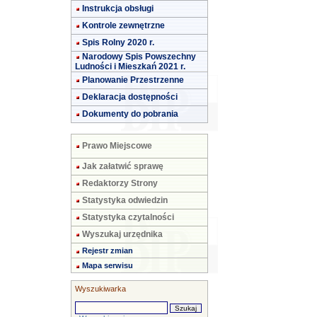
Instrukcja obsługi
Kontrole zewnętrzne
Spis Rolny 2020 r.
Narodowy Spis Powszechny
Ludności i Mieszkań 2021 r.
Planowanie Przestrzenne
Deklaracja dostępności
Dokumenty do pobrania
Prawo Miejscowe
Jak załatwić sprawę
Redaktorzy Strony
Statystyka odwiedzin
Statystyka czytalności
Wyszukaj urzędnika
Rejestr zmian
Mapa serwisu
Wyszukiwarka