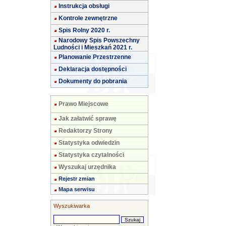
Instrukcja obsługi
Kontrole zewnętrzne
Spis Rolny 2020 r.
Narodowy Spis Powszechny
Ludności i Mieszkań 2021 r.
Planowanie Przestrzenne
Deklaracja dostępności
Dokumenty do pobrania
Prawo Miejscowe
Jak załatwić sprawę
Redaktorzy Strony
Statystyka odwiedzin
Statystyka czytalności
Wyszukaj urzędnika
Rejestr zmian
Mapa serwisu
Wyszukiwarka