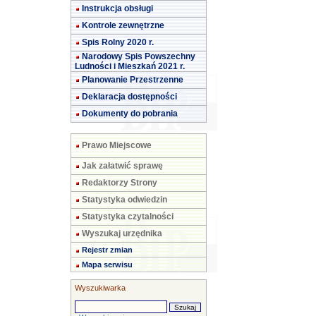
Instrukcja obsługi
Kontrole zewnętrzne
Spis Rolny 2020 r.
Narodowy Spis Powszechny
Ludności i Mieszkań 2021 r.
Planowanie Przestrzenne
Deklaracja dostępności
Dokumenty do pobrania
Prawo Miejscowe
Jak załatwić sprawę
Redaktorzy Strony
Statystyka odwiedzin
Statystyka czytalności
Wyszukaj urzędnika
Rejestr zmian
Mapa serwisu
Wyszukiwarka