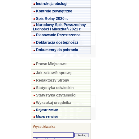
Instrukcja obsługi
Kontrole zewnętrzne
Spis Rolny 2020 r.
Narodowy Spis Powszechny
Ludności i Mieszkań 2021 r.
Planowanie Przestrzenne
Deklaracja dostępności
Dokumenty do pobrania
Prawo Miejscowe
Jak załatwić sprawę
Redaktorzy Strony
Statystyka odwiedzin
Statystyka czytalności
Wyszukaj urzędnika
Rejestr zmian
Mapa serwisu
Wyszukiwarka