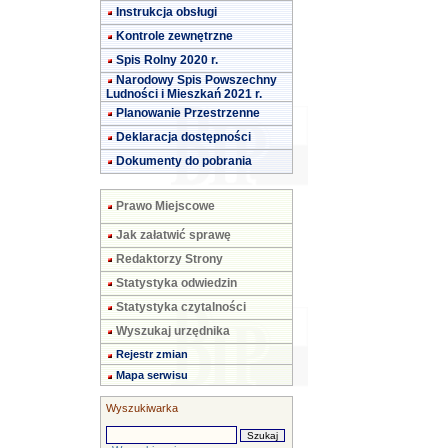
Instrukcja obsługi
Kontrole zewnętrzne
Spis Rolny 2020 r.
Narodowy Spis Powszechny
Ludności i Mieszkań 2021 r.
Planowanie Przestrzenne
Deklaracja dostępności
Dokumenty do pobrania
Prawo Miejscowe
Jak załatwić sprawę
Redaktorzy Strony
Statystyka odwiedzin
Statystyka czytalności
Wyszukaj urzędnika
Rejestr zmian
Mapa serwisu
Wyszukiwarka