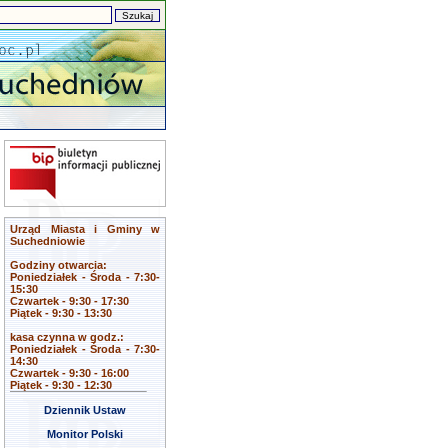
Urząd Miasta i Gminy w
Suchedniowie
Godziny otwarcia:
Poniedziałek - Środa - 7:30-
15:30
Czwartek - 9:30 - 17:30
Piątek - 9:30 - 13:30
kasa czynna w godz.:
Poniedziałek - Środa - 7:30-
14:30
Czwartek - 9:30 - 16:00
Piątek - 9:30 - 12:30
Dziennik Ustaw
Monitor Polski