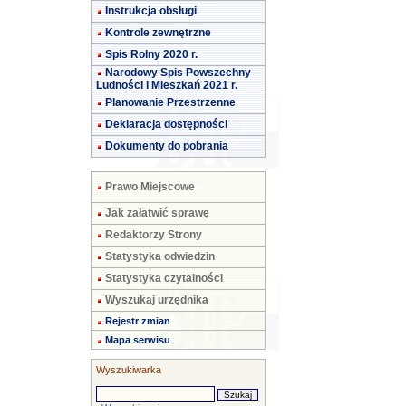
Instrukcja obsługi
Kontrole zewnętrzne
Spis Rolny 2020 r.
Narodowy Spis Powszechny
Ludności i Mieszkań 2021 r.
Planowanie Przestrzenne
Deklaracja dostępności
Dokumenty do pobrania
Prawo Miejscowe
Jak załatwić sprawę
Redaktorzy Strony
Statystyka odwiedzin
Statystyka czytalności
Wyszukaj urzędnika
Rejestr zmian
Mapa serwisu
Wyszukiwarka