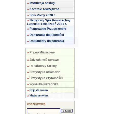
Instrukcja obsługi
Kontrole zewnętrzne
Spis Rolny 2020 r.
Narodowy Spis Powszechny
Ludności i Mieszkań 2021 r.
Planowanie Przestrzenne
Deklaracja dostępności
Dokumenty do pobrania
Prawo Miejscowe
Jak załatwić sprawę
Redaktorzy Strony
Statystyka odwiedzin
Statystyka czytalności
Wyszukaj urzędnika
Rejestr zmian
Mapa serwisu
Wyszukiwarka