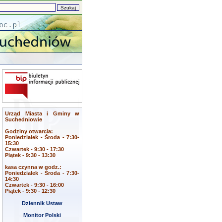
Urząd Miasta i Gminy w
Suchedniowie
Godziny otwarcia:
Poniedziałek - Środa - 7:30-
15:30
Czwartek - 9:30 - 17:30
Piątek - 9:30 - 13:30
kasa czynna w godz.:
Poniedziałek - Środa - 7:30-
14:30
Czwartek - 9:30 - 16:00
Piątek - 9:30 - 12:30
Dziennik Ustaw
Monitor Polski