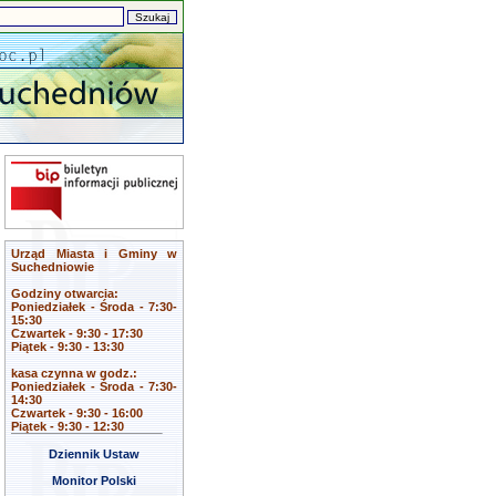
Urząd Miasta i Gminy w
Suchedniowie
Godziny otwarcia:
Poniedziałek - Środa - 7:30-
15:30
Czwartek - 9:30 - 17:30
Piątek - 9:30 - 13:30
kasa czynna w godz.:
Poniedziałek - Środa - 7:30-
14:30
Czwartek - 9:30 - 16:00
Piątek - 9:30 - 12:30
Dziennik Ustaw
Monitor Polski