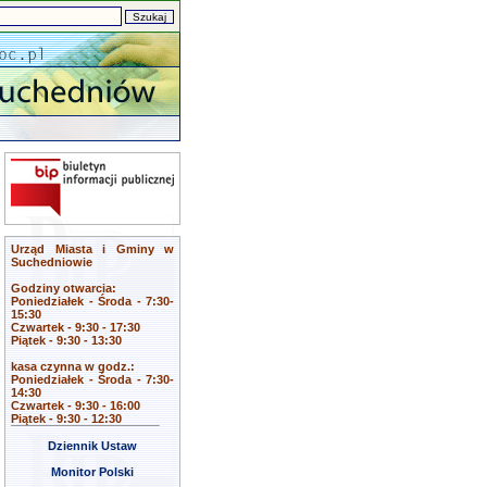
Urząd Miasta i Gminy w
Suchedniowie
Godziny otwarcia:
Poniedziałek - Środa - 7:30-
15:30
Czwartek - 9:30 - 17:30
Piątek - 9:30 - 13:30
kasa czynna w godz.:
Poniedziałek - Środa - 7:30-
14:30
Czwartek - 9:30 - 16:00
Piątek - 9:30 - 12:30
Dziennik Ustaw
Monitor Polski