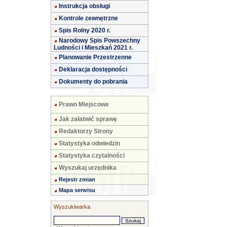
Instrukcja obsługi
Kontrole zewnętrzne
Spis Rolny 2020 r.
Narodowy Spis Powszechny
Ludności i Mieszkań 2021 r.
Planowanie Przestrzenne
Deklaracja dostępności
Dokumenty do pobrania
Prawo Miejscowe
Jak załatwić sprawę
Redaktorzy Strony
Statystyka odwiedzin
Statystyka czytalności
Wyszukaj urzędnika
Rejestr zmian
Mapa serwisu
Wyszukiwarka