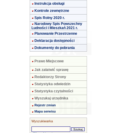
Instrukcja obsługi
Kontrole zewnętrzne
Spis Rolny 2020 r.
Narodowy Spis Powszechny
Ludności i Mieszkań 2021 r.
Planowanie Przestrzenne
Deklaracja dostępności
Dokumenty do pobrania
Prawo Miejscowe
Jak załatwić sprawę
Redaktorzy Strony
Statystyka odwiedzin
Statystyka czytalności
Wyszukaj urzędnika
Rejestr zmian
Mapa serwisu
Wyszukiwarka