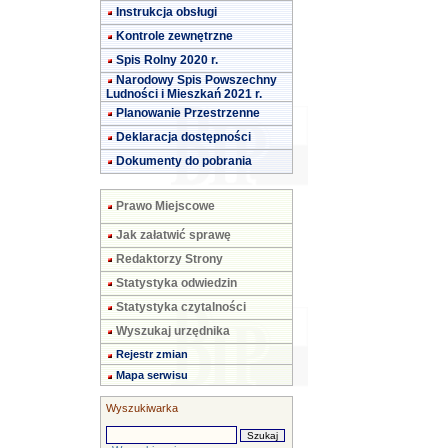
Instrukcja obsługi
Kontrole zewnętrzne
Spis Rolny 2020 r.
Narodowy Spis Powszechny
Ludności i Mieszkań 2021 r.
Planowanie Przestrzenne
Deklaracja dostępności
Dokumenty do pobrania
Prawo Miejscowe
Jak załatwić sprawę
Redaktorzy Strony
Statystyka odwiedzin
Statystyka czytalności
Wyszukaj urzędnika
Rejestr zmian
Mapa serwisu
Wyszukiwarka