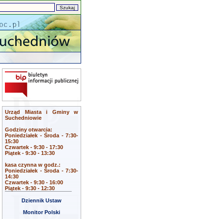
Urząd Miasta i Gminy w
Suchedniowie
Godziny otwarcia:
Poniedziałek - Środa - 7:30-
15:30
Czwartek - 9:30 - 17:30
Piątek - 9:30 - 13:30
kasa czynna w godz.:
Poniedziałek - Środa - 7:30-
14:30
Czwartek - 9:30 - 16:00
Piątek - 9:30 - 12:30
Dziennik Ustaw
Monitor Polski