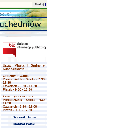
Urząd Miasta i Gminy w
Suchedniowie
Godziny otwarcia:
Poniedziałek - Środa - 7:30-
15:30
Czwartek - 9:30 - 17:30
Piątek - 9:30 - 13:30
kasa czynna w godz.:
Poniedziałek - Środa - 7:30-
14:30
Czwartek - 9:30 - 16:00
Piątek - 9:30 - 12:30
Dziennik Ustaw
Monitor Polski