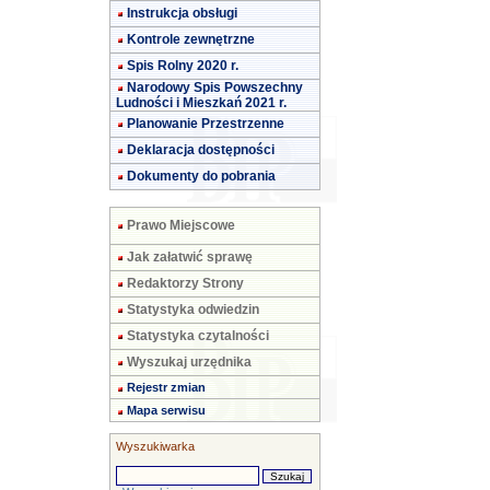
Instrukcja obsługi
Kontrole zewnętrzne
Spis Rolny 2020 r.
Narodowy Spis Powszechny
Ludności i Mieszkań 2021 r.
Planowanie Przestrzenne
Deklaracja dostępności
Dokumenty do pobrania
Prawo Miejscowe
Jak załatwić sprawę
Redaktorzy Strony
Statystyka odwiedzin
Statystyka czytalności
Wyszukaj urzędnika
Rejestr zmian
Mapa serwisu
Wyszukiwarka