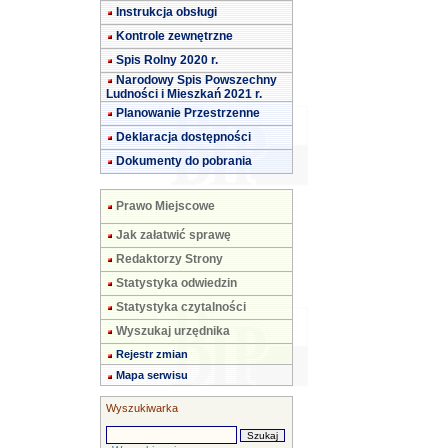
Instrukcja obsługi
Kontrole zewnętrzne
Spis Rolny 2020 r.
Narodowy Spis Powszechny
Ludności i Mieszkań 2021 r.
Planowanie Przestrzenne
Deklaracja dostępności
Dokumenty do pobrania
Prawo Miejscowe
Jak załatwić sprawę
Redaktorzy Strony
Statystyka odwiedzin
Statystyka czytalności
Wyszukaj urzędnika
Rejestr zmian
Mapa serwisu
Wyszukiwarka