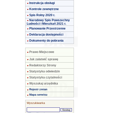
Instrukcja obsługi
Kontrole zewnętrzne
Spis Rolny 2020 r.
Narodowy Spis Powszechny
Ludności i Mieszkań 2021 r.
Planowanie Przestrzenne
Deklaracja dostępności
Dokumenty do pobrania
Prawo Miejscowe
Jak załatwić sprawę
Redaktorzy Strony
Statystyka odwiedzin
Statystyka czytalności
Wyszukaj urzędnika
Rejestr zmian
Mapa serwisu
Wyszukiwarka