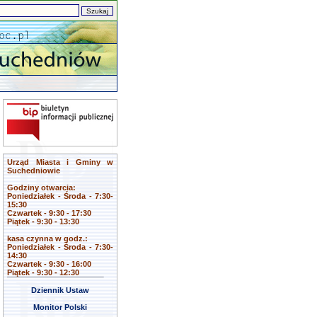
Urząd Miasta i Gminy w
Suchedniowie
Godziny otwarcia:
Poniedziałek - Środa - 7:30-
15:30
Czwartek - 9:30 - 17:30
Piątek - 9:30 - 13:30
kasa czynna w godz.:
Poniedziałek - Środa - 7:30-
14:30
Czwartek - 9:30 - 16:00
Piątek - 9:30 - 12:30
Dziennik Ustaw
Monitor Polski