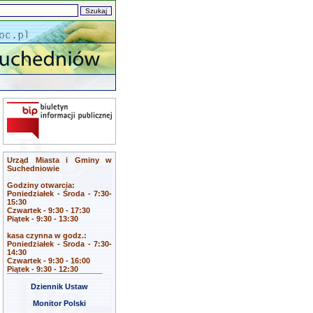
Urząd Miasta i Gminy w
Suchedniowie
Godziny otwarcia:
Poniedziałek - Środa - 7:30-
15:30
Czwartek - 9:30 - 17:30
Piątek - 9:30 - 13:30
kasa czynna w godz.:
Poniedziałek - Środa - 7:30-
14:30
Czwartek - 9:30 - 16:00
Piątek - 9:30 - 12:30
Dziennik Ustaw
Monitor Polski