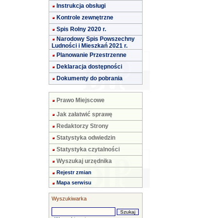
Instrukcja obsługi
Kontrole zewnętrzne
Spis Rolny 2020 r.
Narodowy Spis Powszechny
Ludności i Mieszkań 2021 r.
Planowanie Przestrzenne
Deklaracja dostępności
Dokumenty do pobrania
Prawo Miejscowe
Jak załatwić sprawę
Redaktorzy Strony
Statystyka odwiedzin
Statystyka czytalności
Wyszukaj urzędnika
Rejestr zmian
Mapa serwisu
Wyszukiwarka