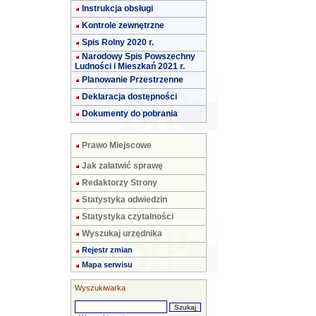
Instrukcja obsługi
Kontrole zewnętrzne
Spis Rolny 2020 r.
Narodowy Spis Powszechny
Ludności i Mieszkań 2021 r.
Planowanie Przestrzenne
Deklaracja dostępności
Dokumenty do pobrania
Prawo Miejscowe
Jak załatwić sprawę
Redaktorzy Strony
Statystyka odwiedzin
Statystyka czytalności
Wyszukaj urzędnika
Rejestr zmian
Mapa serwisu
Wyszukiwarka