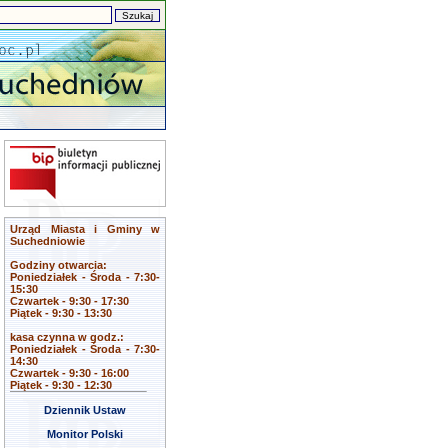
Urząd Miasta i Gminy w
Suchedniowie
Godziny otwarcia:
Poniedziałek - Środa - 7:30-
15:30
Czwartek - 9:30 - 17:30
Piątek - 9:30 - 13:30
kasa czynna w godz.:
Poniedziałek - Środa - 7:30-
14:30
Czwartek - 9:30 - 16:00
Piątek - 9:30 - 12:30
Dziennik Ustaw
Monitor Polski