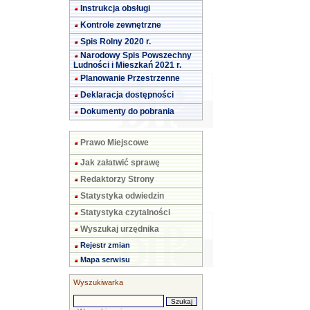
Instrukcja obsługi
Kontrole zewnętrzne
Spis Rolny 2020 r.
Narodowy Spis Powszechny
Ludności i Mieszkań 2021 r.
Planowanie Przestrzenne
Deklaracja dostępności
Dokumenty do pobrania
Prawo Miejscowe
Jak załatwić sprawę
Redaktorzy Strony
Statystyka odwiedzin
Statystyka czytalności
Wyszukaj urzędnika
Rejestr zmian
Mapa serwisu
Wyszukiwarka