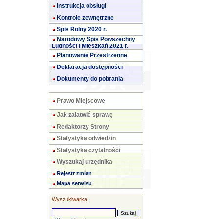
Instrukcja obsługi
Kontrole zewnętrzne
Spis Rolny 2020 r.
Narodowy Spis Powszechny
Ludności i Mieszkań 2021 r.
Planowanie Przestrzenne
Deklaracja dostępności
Dokumenty do pobrania
Prawo Miejscowe
Jak załatwić sprawę
Redaktorzy Strony
Statystyka odwiedzin
Statystyka czytalności
Wyszukaj urzędnika
Rejestr zmian
Mapa serwisu
Wyszukiwarka