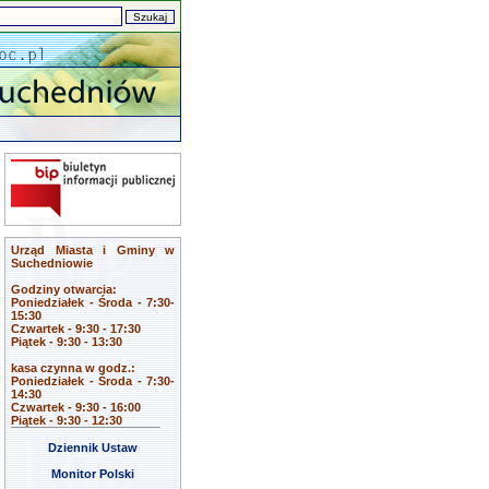
Urząd Miasta i Gminy w
Suchedniowie
Godziny otwarcia:
Poniedziałek - Środa - 7:30-
15:30
Czwartek - 9:30 - 17:30
Piątek - 9:30 - 13:30
kasa czynna w godz.:
Poniedziałek - Środa - 7:30-
14:30
Czwartek - 9:30 - 16:00
Piątek - 9:30 - 12:30
Dziennik Ustaw
Monitor Polski