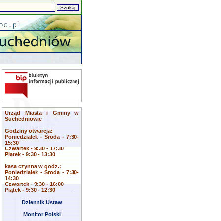
Urząd Miasta i Gminy w
Suchedniowie
Godziny otwarcia:
Poniedziałek - Środa - 7:30-
15:30
Czwartek - 9:30 - 17:30
Piątek - 9:30 - 13:30
kasa czynna w godz.:
Poniedziałek - Środa - 7:30-
14:30
Czwartek - 9:30 - 16:00
Piątek - 9:30 - 12:30
Dziennik Ustaw
Monitor Polski