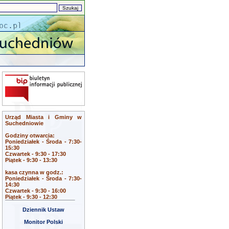
Urząd Miasta i Gminy w
Suchedniowie
Godziny otwarcia:
Poniedziałek - Środa - 7:30-
15:30
Czwartek - 9:30 - 17:30
Piątek - 9:30 - 13:30
kasa czynna w godz.:
Poniedziałek - Środa - 7:30-
14:30
Czwartek - 9:30 - 16:00
Piątek - 9:30 - 12:30
Dziennik Ustaw
Monitor Polski