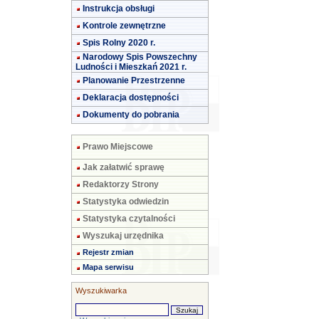
Instrukcja obsługi
Kontrole zewnętrzne
Spis Rolny 2020 r.
Narodowy Spis Powszechny
Ludności i Mieszkań 2021 r.
Planowanie Przestrzenne
Deklaracja dostępności
Dokumenty do pobrania
Prawo Miejscowe
Jak załatwić sprawę
Redaktorzy Strony
Statystyka odwiedzin
Statystyka czytalności
Wyszukaj urzędnika
Rejestr zmian
Mapa serwisu
Wyszukiwarka