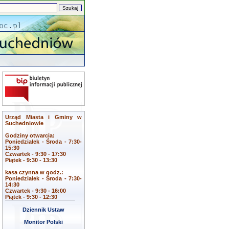
Urząd Miasta i Gminy w
Suchedniowie
Godziny otwarcia:
Poniedziałek - Środa - 7:30-
15:30
Czwartek - 9:30 - 17:30
Piątek - 9:30 - 13:30
kasa czynna w godz.:
Poniedziałek - Środa - 7:30-
14:30
Czwartek - 9:30 - 16:00
Piątek - 9:30 - 12:30
Dziennik Ustaw
Monitor Polski