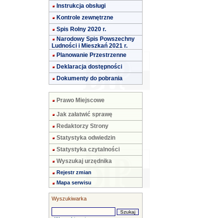
Instrukcja obsługi
Kontrole zewnętrzne
Spis Rolny 2020 r.
Narodowy Spis Powszechny
Ludności i Mieszkań 2021 r.
Planowanie Przestrzenne
Deklaracja dostępności
Dokumenty do pobrania
Prawo Miejscowe
Jak załatwić sprawę
Redaktorzy Strony
Statystyka odwiedzin
Statystyka czytalności
Wyszukaj urzędnika
Rejestr zmian
Mapa serwisu
Wyszukiwarka