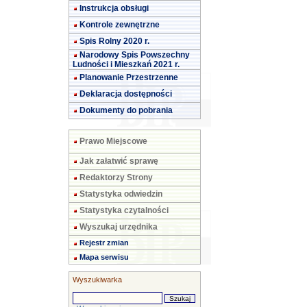
Instrukcja obsługi
Kontrole zewnętrzne
Spis Rolny 2020 r.
Narodowy Spis Powszechny
Ludności i Mieszkań 2021 r.
Planowanie Przestrzenne
Deklaracja dostępności
Dokumenty do pobrania
Prawo Miejscowe
Jak załatwić sprawę
Redaktorzy Strony
Statystyka odwiedzin
Statystyka czytalności
Wyszukaj urzędnika
Rejestr zmian
Mapa serwisu
Wyszukiwarka