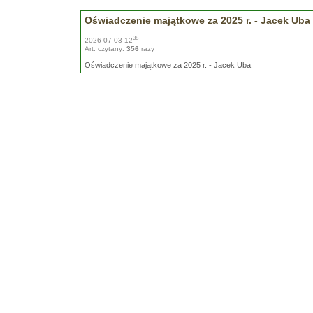
Oświadczenie majątkowe za 2025 r. - Jacek Uba
38
2026-07-03 12
Art. czytany:
356
razy
Oświadczenie majątkowe za 2025 r. - Jacek Uba