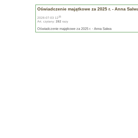
Oświadczenie majątkowe za 2025 r. - Anna Salw
35
2026-07-03 12
Art. czytany:
282
razy
Oświadczenie majątkowe za 2025 r. - Anna Salwa