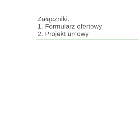
Załączniki:
1. Formularz ofertowy
2. Projekt umowy