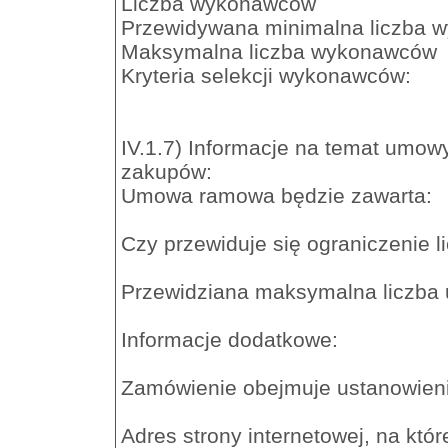
Liczba wykonawców
Przewidywana minimalna liczba
Maksymalna liczba wykonawców
Kryteria selekcji wykonawców:
IV.1.7) Informacje na temat umo
zakupów:
Umowa ramowa będzie zawarta:
Czy przewiduje się ograniczenie 
Przewidziana maksymalna liczba
Informacje dodatkowe:
Zamówienie obejmuje ustanowien
Adres strony internetowej, na kt