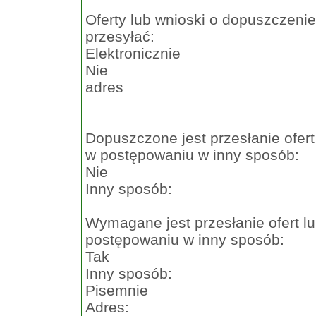
Oferty lub wnioski o dopuszczeni
przesyłać:
Elektronicznie
Nie
adres
Dopuszczone jest przesłanie ofer
w postępowaniu w inny sposób:
Nie
Inny sposób:
Wymagane jest przesłanie ofert l
postępowaniu w inny sposób:
Tak
Inny sposób:
Pisemnie
Adres: