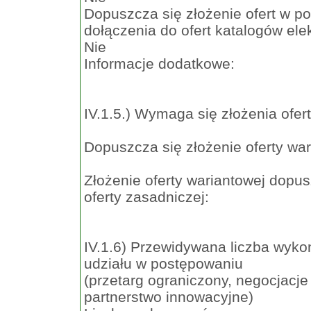
Dopuszcza się złożenie ofert w po
dołączenia do ofert katalogów ele
Nie
Informacje dodatkowe:
IV.1.5.) Wymaga się złożenia ofer
Dopuszcza się złożenie oferty war
Złożenie oferty wariantowej dopu
oferty zasadniczej:
IV.1.6) Przewidywana liczba wyko
udziału w postępowaniu
(przetarg ograniczony, negocjacje
partnerstwo innowacyjne)