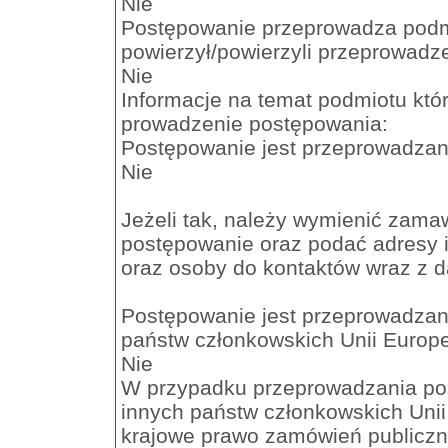
Nie
Postępowanie przeprowadza podm
powierzył/powierzyli przeprowadz
Nie
Informacje na temat podmiotu któ
prowadzenie postępowania:
Postępowanie jest przeprowadzan
Nie
Jeżeli tak, należy wymienić zama
postępowanie oraz podać adresy i
oraz osoby do kontaktów wraz z 
Postępowanie jest przeprowadzan
państw członkowskich Unii Europe
Nie
W przypadku przeprowadzania po
innych państw członkowskich Unii
krajowe prawo zamówień publiczn