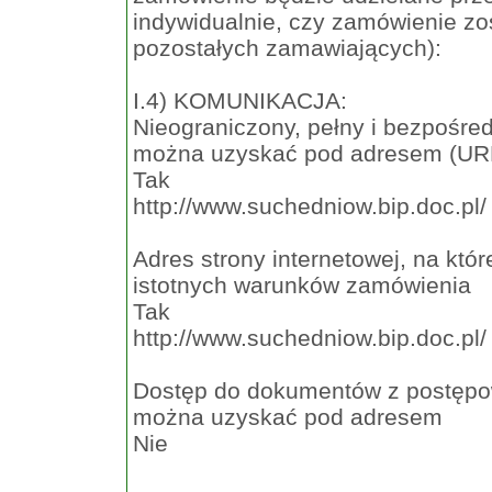
indywidualnie, czy zamówienie zos
pozostałych zamawiających):
I.4) KOMUNIKACJA:
Nieograniczony, pełny i bezpośr
można uzyskać pod adresem (UR
Tak
http://www.suchedniow.bip.doc.pl/
Adres strony internetowej, na któ
istotnych warunków zamówienia
Tak
http://www.suchedniow.bip.doc.pl/
Dostęp do dokumentów z postępowa
można uzyskać pod adresem
Nie