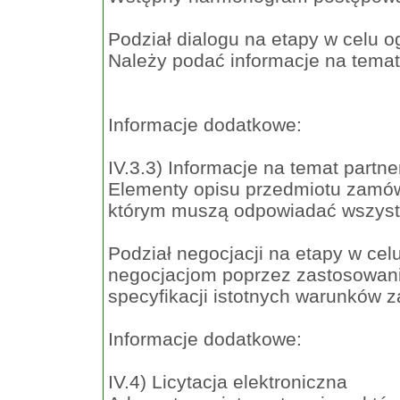
Podział dialogu na etapy w celu o
Należy podać informacje na temat
Informacje dodatkowe:
IV.3.3) Informacje na temat partn
Elementy opisu przedmiotu zamów
którym muszą odpowiadać wszystk
Podział negocjacji na etapy w cel
negocjacjom poprzez zastosowani
specyfikacji istotnych warunków 
Informacje dodatkowe:
IV.4) Licytacja elektroniczna