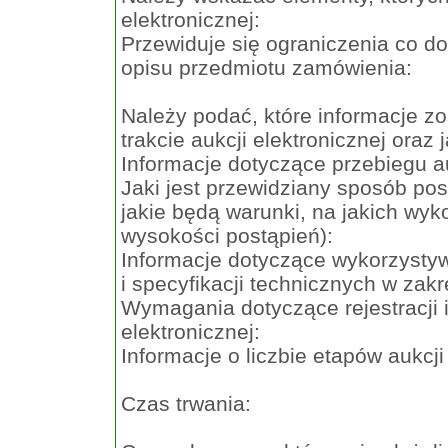
elektronicznej:
Przewiduje się ograniczenia co d
opisu przedmiotu zamówienia:
Należy podać, które informacje 
trakcie aukcji elektronicznej oraz 
Informacje dotyczące przebiegu au
Jaki jest przewidziany sposób pos
jakie będą warunki, na jakich wy
wysokości postąpień):
Informacje dotyczące wykorzysty
i specyfikacji technicznych w zak
Wymagania dotyczące rejestracji i
elektronicznej:
Informacje o liczbie etapów aukcji 
Czas trwania: