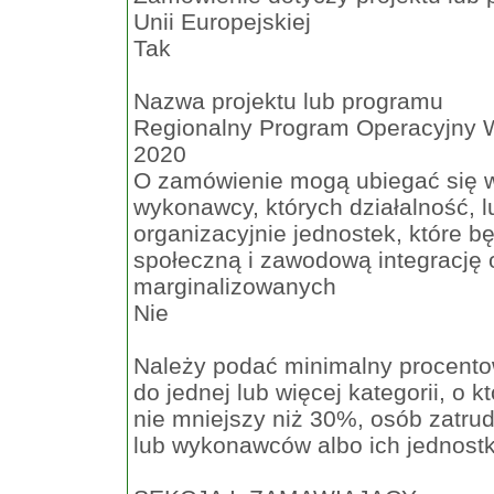
Unii Europejskiej
Tak
Nazwa projektu lub programu
Regionalny Program Operacyjny 
2020
O zamówienie mogą ubiegać się wy
wykonawcy, których działalność, 
organizacyjnie jednostek, które 
społeczną i zawodową integrację
marginalizowanych
Nie
Należy podać minimalny procento
do jednej lub więcej kategorii, o 
nie mniejszy niż 30%, osób zatru
lub wykonawców albo ich jednostk