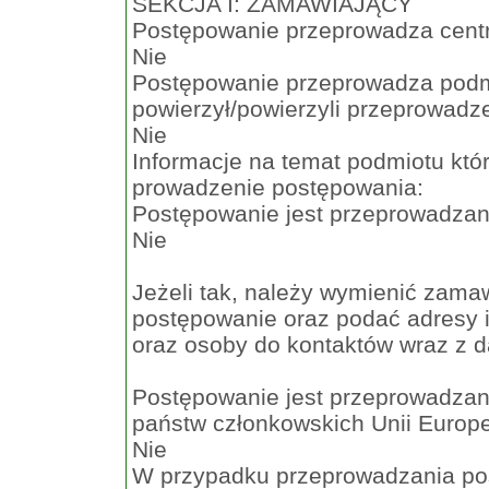
SEKCJA I: ZAMAWIAJĄCY
Postępowanie przeprowadza cent
Nie
Postępowanie przeprowadza podm
powierzył/powierzyli przeprowadz
Nie
Informacje na temat podmiotu któ
prowadzenie postępowania:
Postępowanie jest przeprowadzan
Nie
Jeżeli tak, należy wymienić zama
postępowanie oraz podać adresy i
oraz osoby do kontaktów wraz z 
Postępowanie jest przeprowadzan
państw członkowskich Unii Europe
Nie
W przypadku przeprowadzania po