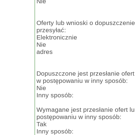
Nie
Oferty lub wnioski o dopuszczeni
przesyłać:
Elektronicznie
Nie
adres
Dopuszczone jest przesłanie ofer
w postępowaniu w inny sposób:
Nie
Inny sposób:
Wymagane jest przesłanie ofert l
postępowaniu w inny sposób:
Tak
Inny sposób: