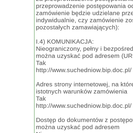
przeprowadzenie postępowania od
zamówienie będzie udzielane prz
indywidualnie, czy zamówienie zos
pozostałych zamawiających):
I.4) KOMUNIKACJA:
Nieograniczony, pełny i bezpośr
można uzyskać pod adresem (UR
Tak
http://www.suchedniow.bip.doc.pl/
Adres strony internetowej, na któ
istotnych warunków zamówienia
Tak
http://www.suchedniow.bip.doc.pl/
Dostęp do dokumentów z postępowa
można uzyskać pod adresem