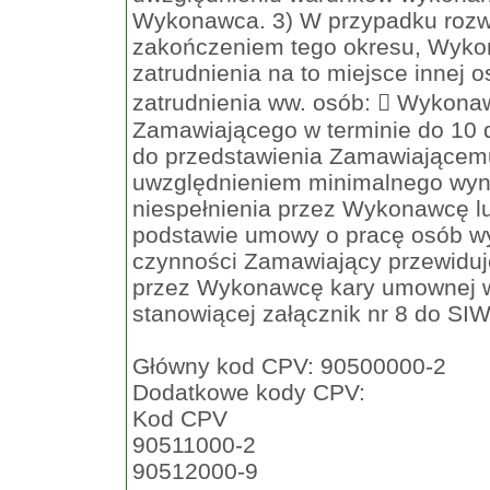
Główny kod CPV: 90500000-2
Dodatkowe kody CPV:
Kod CPV
90511000-2
90512000-9