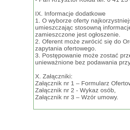
IX. Informacje dodatkowe
1. O wyborze oferty najkorzystni
umieszczając stosowną informację 
zamieszczone jest ogłoszenie.
2. Oferent może zwrócić się do Or
zapytania ofertowego.
3. Postępowanie może zostać pr
unieważnione bez podawania przy
X. Załączniki:
Załącznik nr 1 – Formularz Oferto
Załącznik nr 2 - Wykaz osób,
Załącznik nr 3 – Wzór umowy.