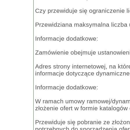
Czy przewiduje się ograniczenie 
Przewidziana maksymalna liczba
Informacje dodatkowe:
Zamówienie obejmuje ustanowien
Adres strony internetowej, na kt
informacje dotyczące dynamiczn
Informacje dodatkowe:
W ramach umowy ramowej/dynami
złożenie ofert w formie katalogów
Przewiduje się pobranie ze złożon
potrzebnych do sporządzenia of