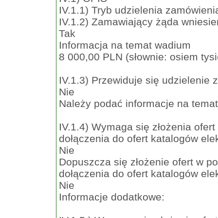
IV.1.1) Tryb udzielenia zamówieni
IV.1.2) Zamawiający żąda wniesie
Tak
Informacja na temat wadium
8 000,00 PLN (słownie: osiem tysi
IV.1.3) Przewiduje się udzielenie
Nie
Należy podać informacje na temat 
IV.1.4) Wymaga się złożenia ofert
dołączenia do ofert katalogów ele
Nie
Dopuszcza się złożenie ofert w po
dołączenia do ofert katalogów ele
Nie
Informacje dodatkowe: