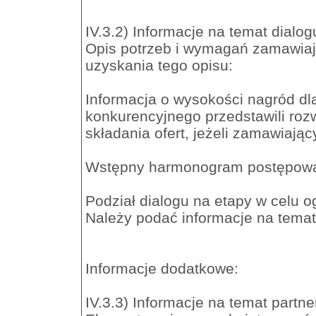
IV.3.2) Informacje na temat dialo
Opis potrzeb i wymagań zamawiaj
uzyskania tego opisu:
Informacja o wysokości nagród d
konkurencyjnego przedstawili ro
składania ofert, jeżeli zamawiają
Wstępny harmonogram postępowa
Podział dialogu na etapy w celu o
Należy podać informacje na temat
Informacje dodatkowe:
IV.3.3) Informacje na temat partn