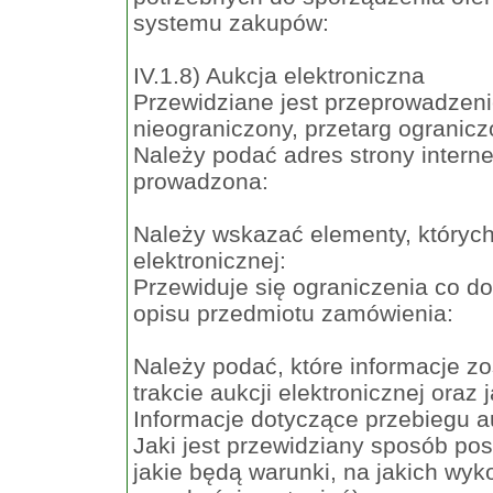
systemu zakupów:
IV.1.8) Aukcja elektroniczna
Przewidziane jest przeprowadzenie
nieograniczony, przetarg ogranicz
Należy podać adres strony interne
prowadzona:
Należy wskazać elementy, których
elektronicznej:
Przewiduje się ograniczenia co d
opisu przedmiotu zamówienia:
Należy podać, które informacje 
trakcie aukcji elektronicznej oraz 
Informacje dotyczące przebiegu au
Jaki jest przewidziany sposób pos
jakie będą warunki, na jakich wy