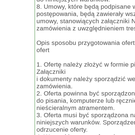
8. Umowy, które będą podpisane w
postępowania, będą zawierały wsz
umowy, stanowiących załączniki N
zamówienia z uwzględnieniem treśc
Opis sposobu przygotowania ofert 
ofert
1. Ofertę należy złożyć w formie
Załączniki
i dokumenty należy sporządzić 
zamówienia.
2. Oferta powinna być sporządzo
do pisania, komputerze lub ręczn
nieścieralnym atramentem.
3. Oferta musi być sporządzona n
niniejszych warunków. Sporządze
odrzucenie oferty.