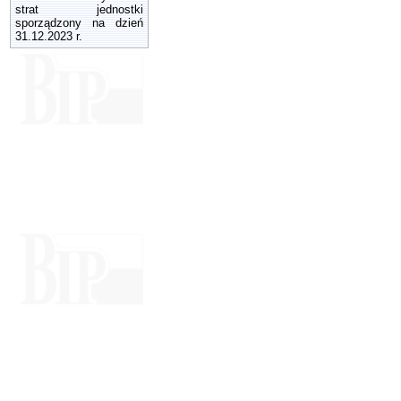
strat jednostki
sporządzony na dzień
31.12.2023 r.